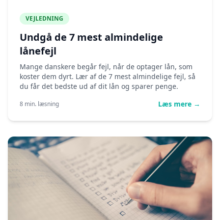
VEJLEDNING
Undgå de 7 mest almindelige
lånefejl
Mange danskere begår fejl, når de optager lån, som
koster dem dyrt. Lær af de 7 mest almindelige fejl, så
du får det bedste ud af dit lån og sparer penge.
Læs mere →
8 min. læsning