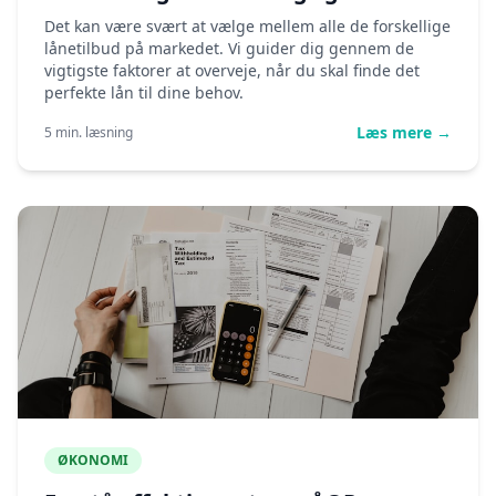
Det kan være svært at vælge mellem alle de forskellige
lånetilbud på markedet. Vi guider dig gennem de
vigtigste faktorer at overveje, når du skal finde det
perfekte lån til dine behov.
Læs mere →
5 min. læsning
ØKONOMI