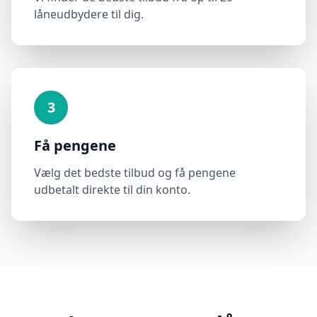
låneudbydere til dig.
3
Få pengene
Vælg det bedste tilbud og få pengene
udbetalt direkte til din konto.