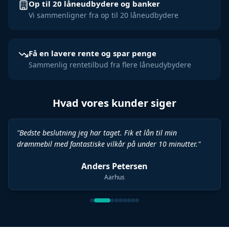
Op til 20 låneudbydere og banker
Vi sammenligner fra op til 20 låneudbydere
Få en lavere rente og spar penge
Sammenlig rentetilbud fra flere låneudybydere
Hvad vores kunder siger
"
Bedste beslutning jeg har taget. Fik et lån til min
drømmebil med fantastiske vilkår på under 10 minutter.
"
Anders Petersen
Aarhus