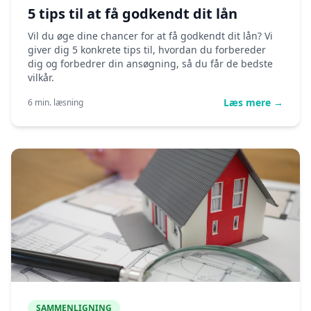
5 tips til at få godkendt dit lån
Vil du øge dine chancer for at få godkendt dit lån? Vi
giver dig 5 konkrete tips til, hvordan du forbereder
dig og forbedrer din ansøgning, så du får de bedste
vilkår.
Læs mere →
6 min. læsning
SAMMENLIGNING