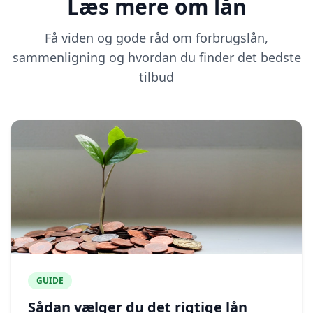
Læs mere om lån
Få viden og gode råd om forbrugslån,
sammenligning og hvordan du finder det bedste
tilbud
GUIDE
Sådan vælger du det rigtige lån