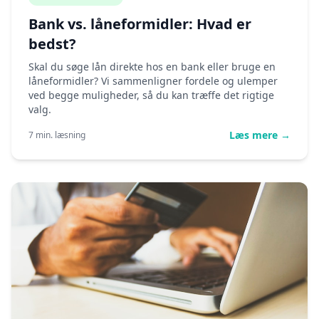
Bank vs. låneformidler: Hvad er
bedst?
Skal du søge lån direkte hos en bank eller bruge en
låneformidler? Vi sammenligner fordele og ulemper
ved begge muligheder, så du kan træffe det rigtige
valg.
Læs mere →
7 min. læsning