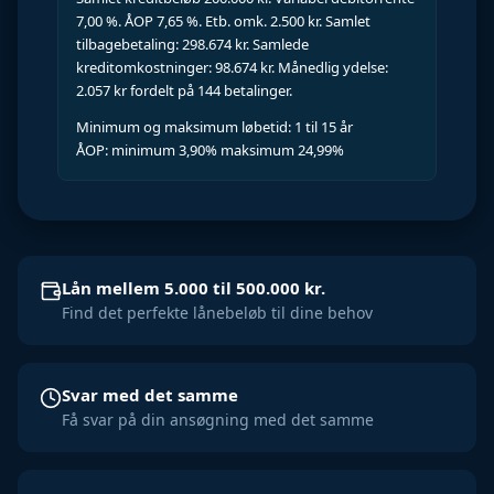
7,00 %. ÅOP 7,65 %. Etb. omk. 2.500 kr. Samlet
tilbagebetaling: 298.674 kr. Samlede
kreditomkostninger: 98.674 kr. Månedlig ydelse:
2.057 kr fordelt på 144 betalinger.
Minimum og maksimum løbetid: 1 til 15 år
ÅOP: minimum 3,90% maksimum 24,99%
Lån mellem 5.000 til 500.000 kr.
Find det perfekte lånebeløb til dine behov
Svar med det samme
Få svar på din ansøgning med det samme