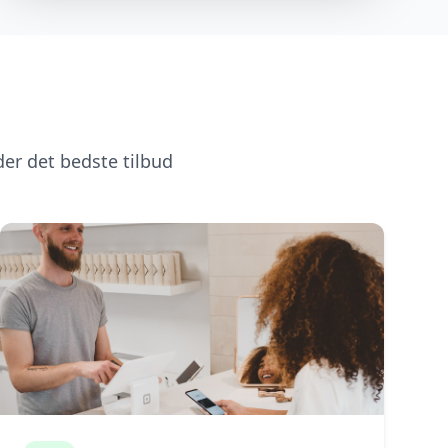
er det bedste tilbud