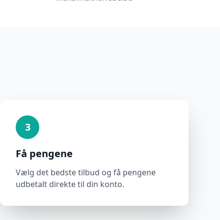
3
Få pengene
Vælg det bedste tilbud og få pengene
udbetalt direkte til din konto.