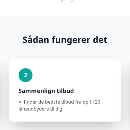
Sådan fungerer det
2
Sammenlign tilbud
Vi finder de bedste tilbud fra op til 20
låneudbydere til dig.