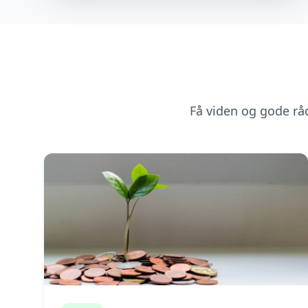
Få viden og gode rå