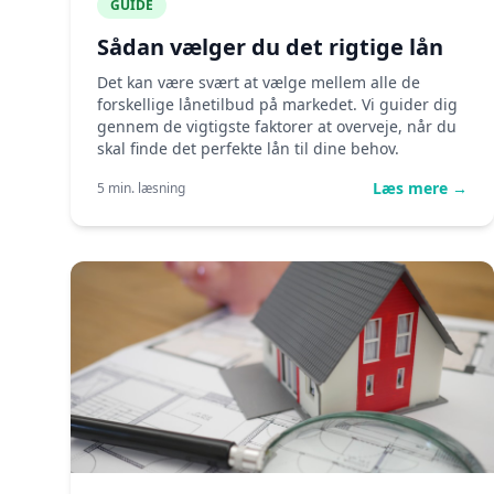
GUIDE
Sådan vælger du det rigtige lån
Det kan være svært at vælge mellem alle de
forskellige lånetilbud på markedet. Vi guider dig
gennem de vigtigste faktorer at overveje, når du
skal finde det perfekte lån til dine behov.
Læs mere →
5 min. læsning