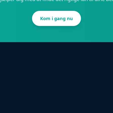
Kom i gang nu