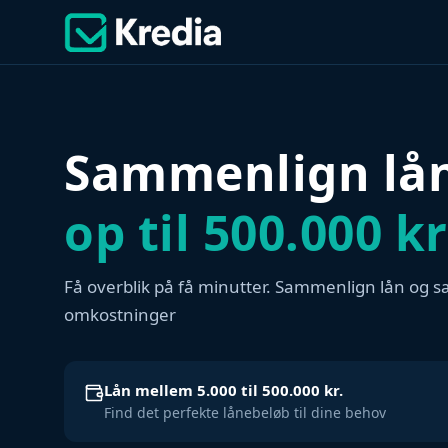
Sammenlign lå
op til 500.000 kr
Få overblik på få minutter. Sammenlign lån og 
omkostninger
Lån mellem 5.000 til 500.000 kr.
Find det perfekte lånebeløb til dine behov