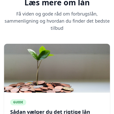
Læs mere om lån
Få viden og gode råd om forbrugslån,
sammenligning og hvordan du finder det bedste
tilbud
GUIDE
Sådan vælger du det rigtige lån