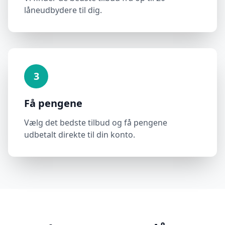
låneudbydere til dig.
3
Få pengene
Vælg det bedste tilbud og få pengene
udbetalt direkte til din konto.