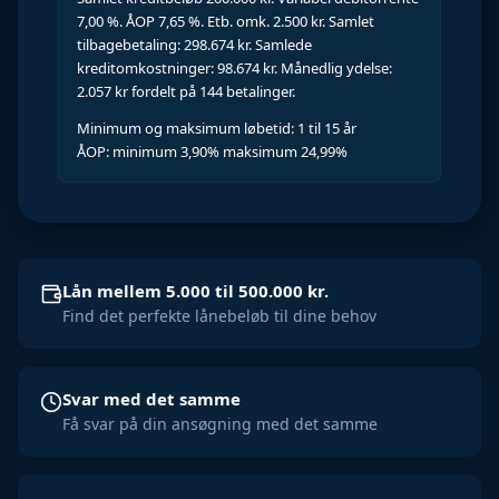
7,00 %. ÅOP 7,65 %. Etb. omk. 2.500 kr. Samlet
tilbagebetaling: 298.674 kr. Samlede
kreditomkostninger: 98.674 kr. Månedlig ydelse:
2.057 kr fordelt på 144 betalinger.
Minimum og maksimum løbetid: 1 til 15 år
ÅOP: minimum 3,90% maksimum 24,99%
Lån mellem 5.000 til 500.000 kr.
Find det perfekte lånebeløb til dine behov
Svar med det samme
Få svar på din ansøgning med det samme