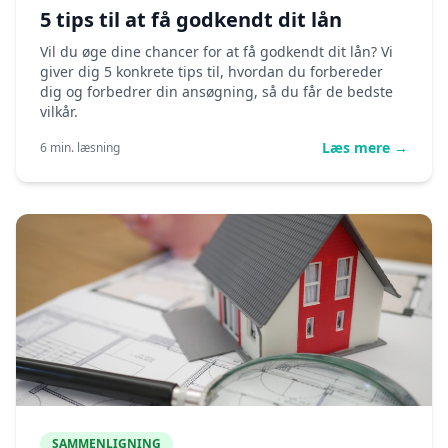
5 tips til at få godkendt dit lån
Vil du øge dine chancer for at få godkendt dit lån? Vi
giver dig 5 konkrete tips til, hvordan du forbereder
dig og forbedrer din ansøgning, så du får de bedste
vilkår.
Læs mere →
6 min. læsning
SAMMENLIGNING