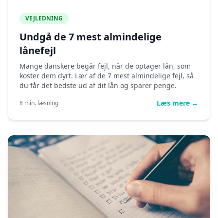
VEJLEDNING
Undgå de 7 mest almindelige
lånefejl
Mange danskere begår fejl, når de optager lån, som
koster dem dyrt. Lær af de 7 mest almindelige fejl, så
du får det bedste ud af dit lån og sparer penge.
Læs mere →
8 min. læsning