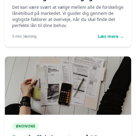
Det kan være svært at vælge mellem alle de forskellige
lånetilbud på markedet. Vi guider dig gennem de
vigtigste faktorer at overveje, når du skal finde det
perfekte lån til dine behov.
Læs mere →
5 min. læsning
ØKONOMI