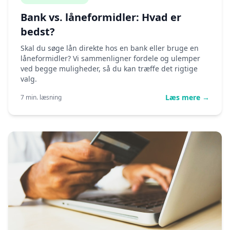
Bank vs. låneformidler: Hvad er
bedst?
Skal du søge lån direkte hos en bank eller bruge en
låneformidler? Vi sammenligner fordele og ulemper
ved begge muligheder, så du kan træffe det rigtige
valg.
Læs mere →
7 min. læsning